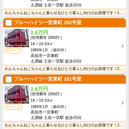
土讃線 土佐一宮駅 徒歩20分
わんちゃんねこちゃんと暮らせるひとり暮らし向けのお部屋です！2026年6月下旬、ネット無料（Wi-F･･･
ブルーハイツ一宮東町
202号室
2.6万円
2000円
1K
19.03㎡
1985年1月
（築41年）
アパート
高知市一宮東町
土讃線 土佐一宮駅 徒歩20分
わんちゃんねこちゃんと暮らせるひとり暮らし向けのお部屋です！2026年6月下旬、ネット無料（Wi-F･･･
ブルーハイツ一宮東町
201号室
2.6万円
2000円
1K
19.03㎡
1985年1月
（築41年）
アパート
高知市一宮東町
土讃線 土佐一宮駅 徒歩20分
わんちゃんねこちゃんと暮らせるひとり暮らし向けのお部屋です！2026年6月下旬、ネット無料（Wi-F･･･