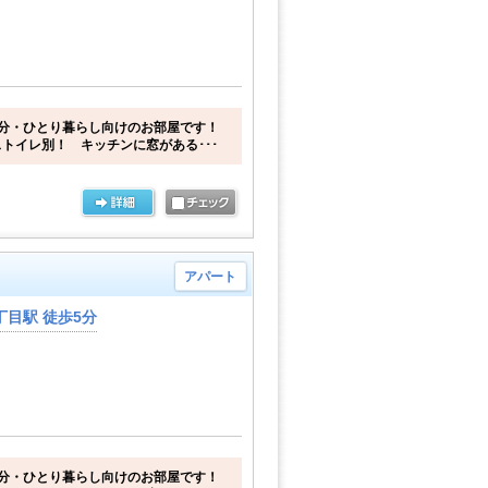
分・ひとり暮らし向けのお部屋です！
トイレ別！ キッチンに窓がある･･･
アパート
目駅 徒歩5分
分・ひとり暮らし向けのお部屋です！