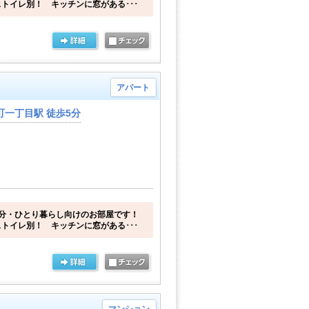
トイレ別！ キッチンに窓がある･･･
アパート
一丁目駅 徒歩5分
分・ひとり暮らし向けのお部屋です！
トイレ別！ キッチンに窓がある･･･