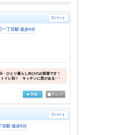
アパート
一丁目駅 徒歩4分
分・ひとり暮らし向けのお部屋です！
トイレ別！ キッチンに窓がある･･･
アパート
目駅 徒歩5分