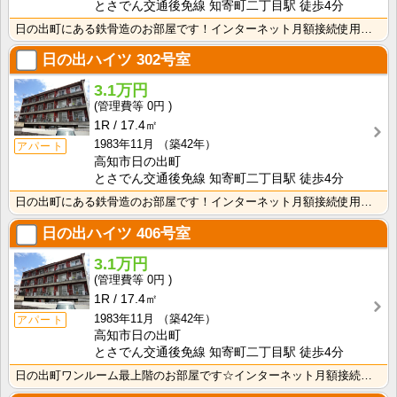
とさでん交通後免線 知寄町二丁目駅 徒歩4分
日の出町にある鉄骨造のお部屋です！インターネット月額接続使用無料なので、月々の生活費の節約にもなりま･･･
日の出ハイツ
302号室
3.1万円
0円
1R
17.4㎡
1983年11月
（築42年）
アパート
高知市日の出町
とさでん交通後免線 知寄町二丁目駅 徒歩4分
日の出町にある鉄骨造のお部屋です！インターネット月額接続使用無料なので、月々の生活費の節約にもなりま･･･
日の出ハイツ
406号室
3.1万円
0円
1R
17.4㎡
1983年11月
（築42年）
アパート
高知市日の出町
とさでん交通後免線 知寄町二丁目駅 徒歩4分
日の出町ワンルーム最上階のお部屋です☆インターネット月額接続使用無料なので、月々の生活費の節約にもな･･･