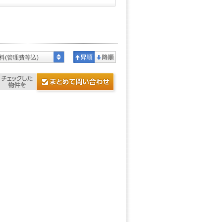
料(管理費等込)