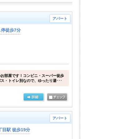
アパート
停徒歩7分
のお部屋です！コンビニ・スーパー徒歩
ス・トイレ別なので、ゆったり湯･･･
アパート
目駅 徒歩19分