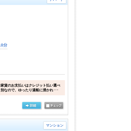
0分
お家賃のお支払いはクレジット払い選べ
別なので、ゆったり湯船に浸かれ･･･
マンション