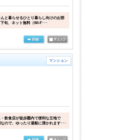
ゃんと暮らせるひとり暮らし向けのお部
下旬、ネット無料（Wi-F･･･
マンション
ニ・飲食店が徒歩圏内で便利な立地で
なので、ゆったり湯船に浸かれます･･･