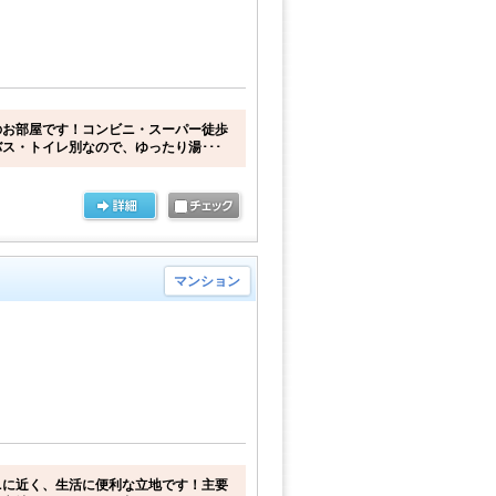
のお部屋です！コンビニ・スーパー徒歩
ス・トイレ別なので、ゆったり湯･･･
マンション
ニに近く、生活に便利な立地です！主要