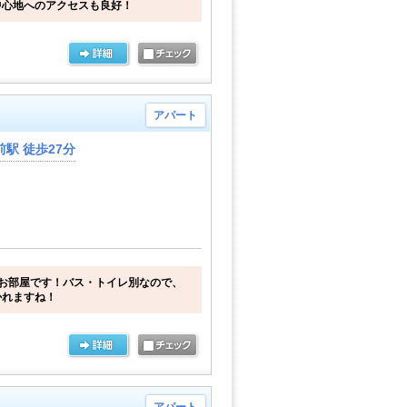
中心地へのアクセスも良好！
アパート
駅 徒歩27分
お部屋です！バス・トイレ別なので、
かれますね！