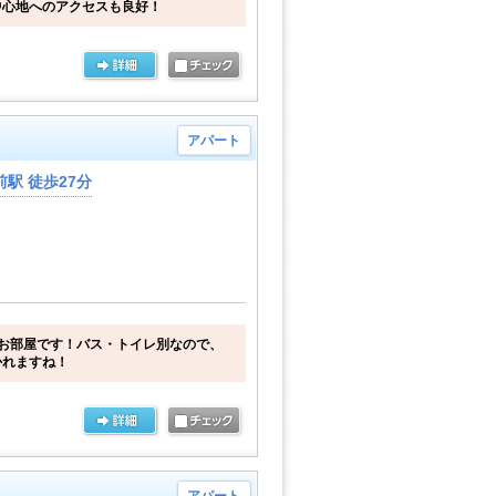
中心地へのアクセスも良好！
アパート
駅 徒歩27分
お部屋です！バス・トイレ別なので、
かれますね！