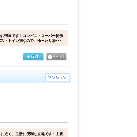
のお部屋です！コンビニ・スーパー徒歩
ス・トイレ別なので、ゆったり湯･･･
マンション
ニに近く、生活に便利な立地です！主要