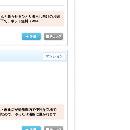
ゃんと暮らせるひとり暮らし向けのお部
下旬、ネット無料（Wi-F･･･
マンション
ニ・飲食店が徒歩圏内で便利な立地で
なので、ゆったり湯船に浸かれます･･･