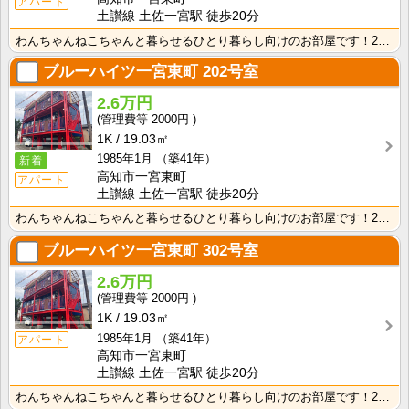
アパート
土讃線 土佐一宮駅 徒歩20分
わんちゃんねこちゃんと暮らせるひとり暮らし向けのお部屋です！2026年6月下旬、ネット無料（Wi-F･･･
ブルーハイツ一宮東町
202号室
2.6万円
2000円
1K
19.03㎡
1985年1月
（築41年）
新着
高知市一宮東町
アパート
土讃線 土佐一宮駅 徒歩20分
わんちゃんねこちゃんと暮らせるひとり暮らし向けのお部屋です！2026年6月下旬、ネット無料（Wi-F･･･
ブルーハイツ一宮東町
302号室
2.6万円
2000円
1K
19.03㎡
1985年1月
（築41年）
アパート
高知市一宮東町
土讃線 土佐一宮駅 徒歩20分
わんちゃんねこちゃんと暮らせるひとり暮らし向けのお部屋です！2026年6月下旬、ネット無料（Wi-F･･･