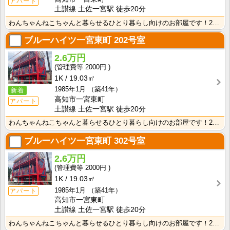
アパート
土讃線 土佐一宮駅 徒歩20分
わんちゃんねこちゃんと暮らせるひとり暮らし向けのお部屋です！2026年6月下旬、ネット無料（Wi-F･･･
ブルーハイツ一宮東町
202号室
2.6万円
2000円
1K
19.03㎡
1985年1月
（築41年）
新着
高知市一宮東町
アパート
土讃線 土佐一宮駅 徒歩20分
わんちゃんねこちゃんと暮らせるひとり暮らし向けのお部屋です！2026年6月下旬、ネット無料（Wi-F･･･
ブルーハイツ一宮東町
302号室
2.6万円
2000円
1K
19.03㎡
1985年1月
（築41年）
アパート
高知市一宮東町
土讃線 土佐一宮駅 徒歩20分
わんちゃんねこちゃんと暮らせるひとり暮らし向けのお部屋です！2026年6月下旬、ネット無料（Wi-F･･･