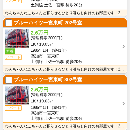
アパート
土讃線 土佐一宮駅 徒歩20分
わんちゃんねこちゃんと暮らせるひとり暮らし向けのお部屋です！2026年6月下旬、ネット無料（Wi-F･･･
ブルーハイツ一宮東町
202号室
2.6万円
2000円
1K
19.03㎡
1985年1月
（築41年）
新着
高知市一宮東町
アパート
土讃線 土佐一宮駅 徒歩20分
わんちゃんねこちゃんと暮らせるひとり暮らし向けのお部屋です！2026年6月下旬、ネット無料（Wi-F･･･
ブルーハイツ一宮東町
302号室
2.6万円
2000円
1K
19.03㎡
1985年1月
（築41年）
アパート
高知市一宮東町
土讃線 土佐一宮駅 徒歩20分
わんちゃんねこちゃんと暮らせるひとり暮らし向けのお部屋です！2026年6月下旬、ネット無料（Wi-F･･･