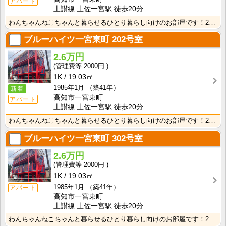
アパート
土讃線 土佐一宮駅 徒歩20分
わんちゃんねこちゃんと暮らせるひとり暮らし向けのお部屋です！2026年6月下旬、ネット無料（Wi-F･･･
ブルーハイツ一宮東町
202号室
2.6万円
2000円
1K
19.03㎡
1985年1月
（築41年）
新着
高知市一宮東町
アパート
土讃線 土佐一宮駅 徒歩20分
わんちゃんねこちゃんと暮らせるひとり暮らし向けのお部屋です！2026年6月下旬、ネット無料（Wi-F･･･
ブルーハイツ一宮東町
302号室
2.6万円
2000円
1K
19.03㎡
1985年1月
（築41年）
アパート
高知市一宮東町
土讃線 土佐一宮駅 徒歩20分
わんちゃんねこちゃんと暮らせるひとり暮らし向けのお部屋です！2026年6月下旬、ネット無料（Wi-F･･･