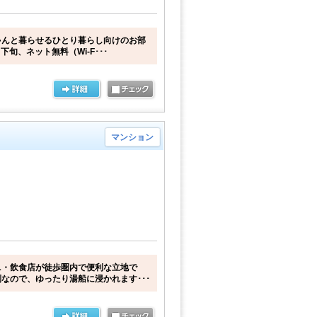
ゃんと暮らせるひとり暮らし向けのお部
下旬、ネット無料（Wi-F･･･
マンション
ニ・飲食店が徒歩圏内で便利な立地で
なので、ゆったり湯船に浸かれます･･･