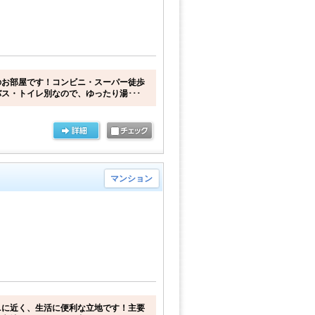
のお部屋です！コンビニ・スーパー徒歩
ス・トイレ別なので、ゆったり湯･･･
マンション
ニに近く、生活に便利な立地です！主要