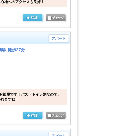
中心地へのアクセスも良好！
アパート
駅 徒歩27分
お部屋です！バス・トイレ別なので、
かれますね！