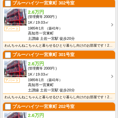
ブルーハイツ一宮東町
302号室
2.6万円
2000円
1K
19.03㎡
1985年1月
（築41年）
アパート
高知市一宮東町
土讃線 土佐一宮駅 徒歩20分
わんちゃんねこちゃんと暮らせるひとり暮らし向けのお部屋です！2026年6月下旬、ネット無料（Wi-F･･･
ブルーハイツ一宮東町
301号室
2.6万円
2000円
1K
19.03㎡
1985年1月
（築41年）
アパート
高知市一宮東町
土讃線 土佐一宮駅 徒歩20分
わんちゃんねこちゃんと暮らせるひとり暮らし向けのお部屋です！2026年6月下旬、ネット無料（Wi-F･･･
ブルーハイツ一宮東町
202号室
2.6万円