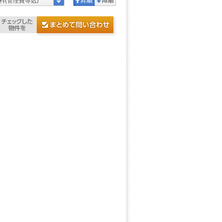
料(管理費等込)