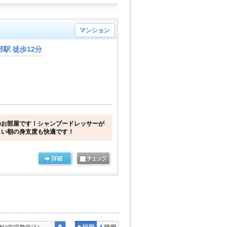
マンション
駅 徒歩12分
のお部屋です！シャンプードレッサーが
しい朝の身支度も快適です！