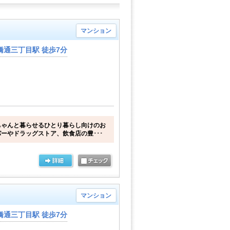
マンション
橋通三丁目駅 徒歩7分
ちゃんと暮らせるひとり暮らし向けのお
ーやドラッグストア、飲食店の豊･･･
マンション
橋通三丁目駅 徒歩7分