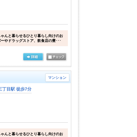
ちゃんと暮らせるひとり暮らし向けのお
ーやドラッグストア、飲食店の豊･･･
マンション
丁目駅 徒歩7分
ちゃんと暮らせるひとり暮らし向けのお