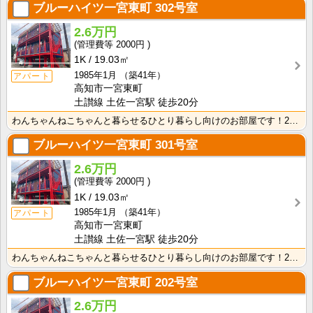
ブルーハイツ一宮東町
302号室
2.6万円
2000円
1K
19.03㎡
1985年1月
（築41年）
アパート
高知市一宮東町
土讃線 土佐一宮駅 徒歩20分
わんちゃんねこちゃんと暮らせるひとり暮らし向けのお部屋です！2026年6月下旬、ネット無料（Wi-F･･･
ブルーハイツ一宮東町
301号室
2.6万円
2000円
1K
19.03㎡
1985年1月
（築41年）
アパート
高知市一宮東町
土讃線 土佐一宮駅 徒歩20分
わんちゃんねこちゃんと暮らせるひとり暮らし向けのお部屋です！2026年6月下旬、ネット無料（Wi-F･･･
ブルーハイツ一宮東町
202号室
2.6万円