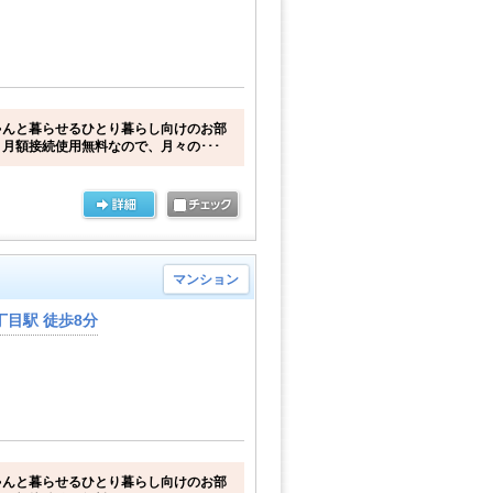
ゃんと暮らせるひとり暮らし向けのお部
月額接続使用無料なので、月々の･･･
マンション
目駅 徒歩8分
ゃんと暮らせるひとり暮らし向けのお部