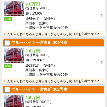
2.6万円
2000円
1K
19.03㎡
1985年1月
（築41年）
新着
高知市一宮東町
アパート
土讃線 土佐一宮駅 徒歩20分
わんちゃんねこちゃんと暮らせるひとり暮らし向けのお部屋です！2026年6月下旬、ネット無料（Wi-F･･･
ブルーハイツ一宮東町
202号室
2.6万円
2000円
1K
19.03㎡
1985年1月
（築41年）
新着
高知市一宮東町
アパート
土讃線 土佐一宮駅 徒歩20分
わんちゃんねこちゃんと暮らせるひとり暮らし向けのお部屋です！2026年6月下旬、ネット無料（Wi-F･･･
ブルーハイツ一宮東町
302号室
2.6万円
2000円