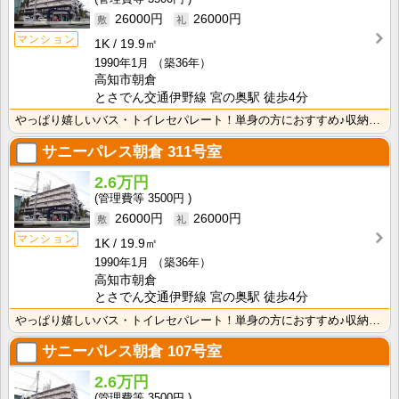
26000円
26000円
マンション
1K
19.9㎡
1990年1月
（築36年）
高知市朝倉
とさでん交通伊野線 宮の奥駅 徒歩4分
やっぱり嬉しいバス・トイレセパレート！単身の方におすすめ♪収納スペースあり！ＩＨクッキングヒーター1･･･
サニーパレス朝倉
311号室
2.6万円
3500円
26000円
26000円
マンション
1K
19.9㎡
1990年1月
（築36年）
高知市朝倉
とさでん交通伊野線 宮の奥駅 徒歩4分
やっぱり嬉しいバス・トイレセパレート！単身の方におすすめ♪収納スペースあり！ＩＨクッキングヒーター1･･･
サニーパレス朝倉
107号室
2.6万円
3500円