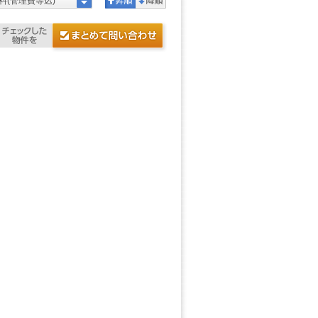
料(管理費等込)