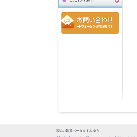
高知の賃貸ポータルすみゆう