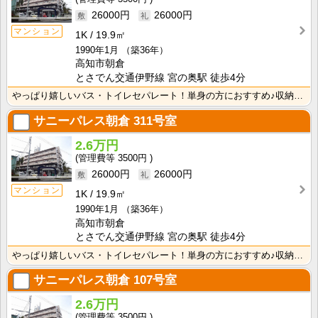
26000円
26000円
マンション
1K
19.9㎡
1990年1月
（築36年）
高知市朝倉
とさでん交通伊野線 宮の奥駅 徒歩4分
やっぱり嬉しいバス・トイレセパレート！単身の方におすすめ♪収納スペースあり！ＩＨクッキングヒーター1･･･
サニーパレス朝倉
311号室
2.6万円
3500円
26000円
26000円
マンション
1K
19.9㎡
1990年1月
（築36年）
高知市朝倉
とさでん交通伊野線 宮の奥駅 徒歩4分
やっぱり嬉しいバス・トイレセパレート！単身の方におすすめ♪収納スペースあり！ＩＨクッキングヒーター1･･･
サニーパレス朝倉
107号室
2.6万円
3500円