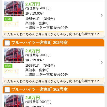
2.6万円
2000円
1K
19.03㎡
1985年1月
（築41年）
新着
高知市一宮東町
アパート
土讃線 土佐一宮駅 徒歩20分
わんちゃんねこちゃんと暮らせるひとり暮らし向けのお部屋です！2026年6月下旬、ネット無料（Wi-F･･･
ブルーハイツ一宮東町
202号室
2.6万円
2000円
1K
19.03㎡
1985年1月
（築41年）
新着
高知市一宮東町
アパート
土讃線 土佐一宮駅 徒歩20分
わんちゃんねこちゃんと暮らせるひとり暮らし向けのお部屋です！2026年6月下旬、ネット無料（Wi-F･･･
ブルーハイツ一宮東町
302号室
2.6万円
2000円