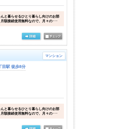
ゃんと暮らせるひとり暮らし向けのお部
月額接続使用無料なので、月々の･･･
マンション
目駅 徒歩8分
ゃんと暮らせるひとり暮らし向けのお部
月額接続使用無料なので、月々の･･･