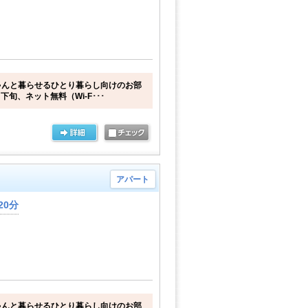
ゃんと暮らせるひとり暮らし向けのお部
下旬、ネット無料（Wi-F･･･
アパート
20分
ゃんと暮らせるひとり暮らし向けのお部