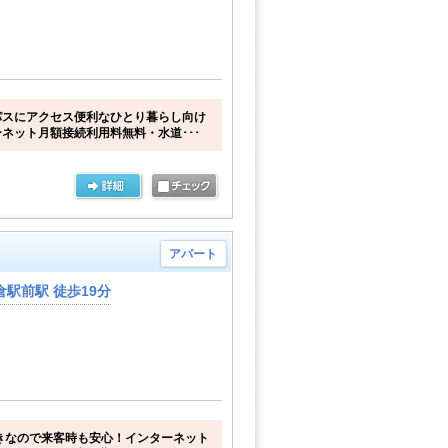
パスにアクセス便利なひとり暮らし向け
ネット月額接続利用料無料・水道･･･
アパート
駅前駅 徒歩19分
きなので来客時も安心！インターネット