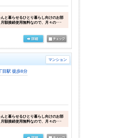
ゃんと暮らせるひとり暮らし向けのお部
月額接続使用無料なので、月々の･･･
マンション
目駅 徒歩8分
ゃんと暮らせるひとり暮らし向けのお部
月額接続使用無料なので、月々の･･･