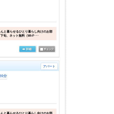
ゃんと暮らせるひとり暮らし向けのお部
下旬、ネット無料（Wi-F･･･
アパート
20分
ゃんと暮らせるひとり暮らし向けのお部