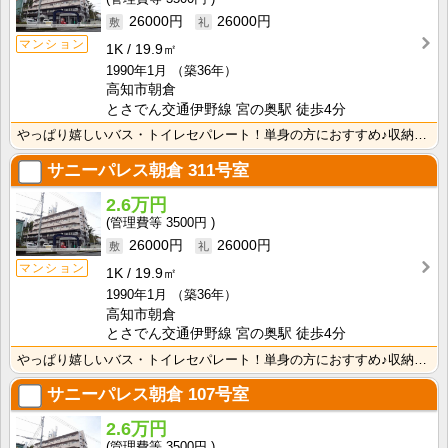
26000円
26000円
マンション
1K
19.9㎡
1990年1月
（築36年）
高知市朝倉
とさでん交通伊野線 宮の奥駅 徒歩4分
やっぱり嬉しいバス・トイレセパレート！単身の方におすすめ♪収納スペースあり！ＩＨクッキングヒーター1･･･
サニーパレス朝倉
311号室
2.6万円
3500円
26000円
26000円
マンション
1K
19.9㎡
1990年1月
（築36年）
高知市朝倉
とさでん交通伊野線 宮の奥駅 徒歩4分
やっぱり嬉しいバス・トイレセパレート！単身の方におすすめ♪収納スペースあり！ＩＨクッキングヒーター1･･･
サニーパレス朝倉
107号室
2.6万円
3500円