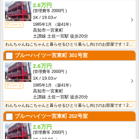
2.6万円
2000円
1K
19.03㎡
1985年1月
（築41年）
アパート
高知市一宮東町
土讃線 土佐一宮駅 徒歩20分
わんちゃんねこちゃんと暮らせるひとり暮らし向けのお部屋です！2026年6月下旬、ネット無料（Wi-F･･･
ブルーハイツ一宮東町
301号室
2.6万円
2000円
1K
19.03㎡
1985年1月
（築41年）
アパート
高知市一宮東町
土讃線 土佐一宮駅 徒歩20分
わんちゃんねこちゃんと暮らせるひとり暮らし向けのお部屋です！2026年6月下旬、ネット無料（Wi-F･･･
ブルーハイツ一宮東町
202号室
2.6万円
2000円