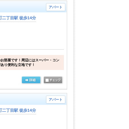
アパート
二丁目駅 徒歩14分
のお部屋です！周辺にはスーパー・コン
があり便利な立地です！
アパート
二丁目駅 徒歩14分