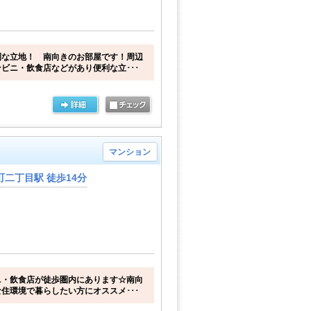
利な立地！ 南向きのお部屋です！周辺
ビニ・飲食店などがあり便利な立･･･
マンション
二丁目駅 徒歩14分
ニ・飲食店が徒歩圏内にあります☆南向
住環境で暮らしたい方にオススメ･･･