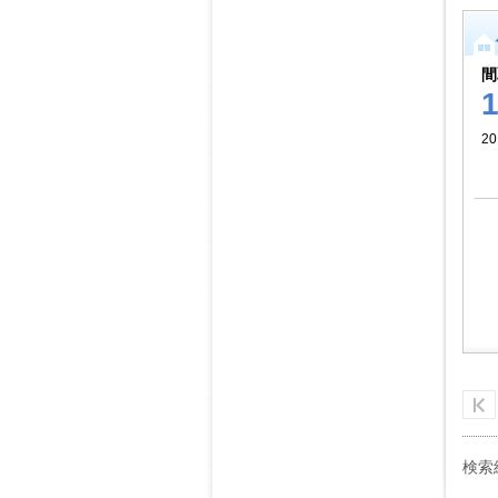
間
2
検索