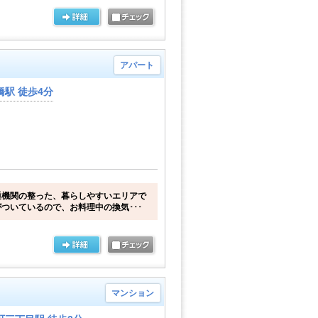
アパート
駅 徒歩4分
通機関の整った、暮らしやすいエリアで
ついているので、お料理中の換気･･･
マンション