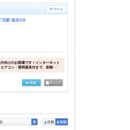
アパート
目駅 徒歩3分
の方向けのお部屋です！インターネット
エアコン・照明器具付きで、初期･･･
着