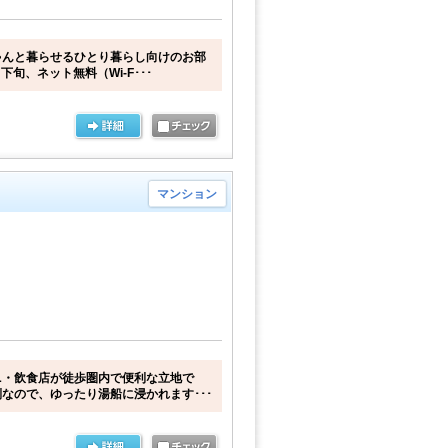
ゃんと暮らせるひとり暮らし向けのお部
下旬、ネット無料（Wi-F･･･
マンション
ニ・飲食店が徒歩圏内で便利な立地で
なので、ゆったり湯船に浸かれます･･･