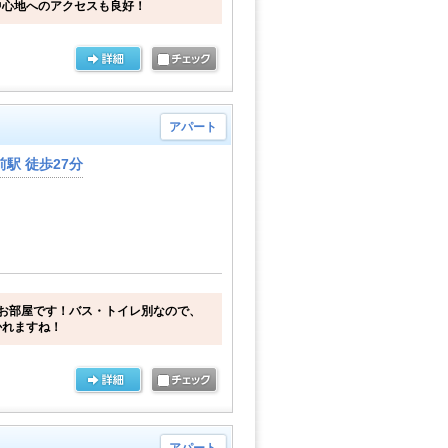
中心地へのアクセスも良好！
アパート
駅 徒歩27分
お部屋です！バス・トイレ別なので、
かれますね！