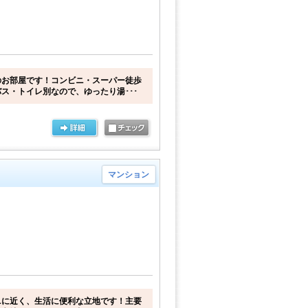
のお部屋です！コンビニ・スーパー徒歩
ス・トイレ別なので、ゆったり湯･･･
マンション
ニに近く、生活に便利な立地です！主要