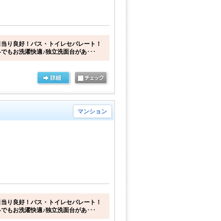
日当り良好！バス・トイレセパレート！
でもお洗濯快適♪独立洗面台があ･･･
マンション
日当り良好！バス・トイレセパレート！
でもお洗濯快適♪独立洗面台があ･･･