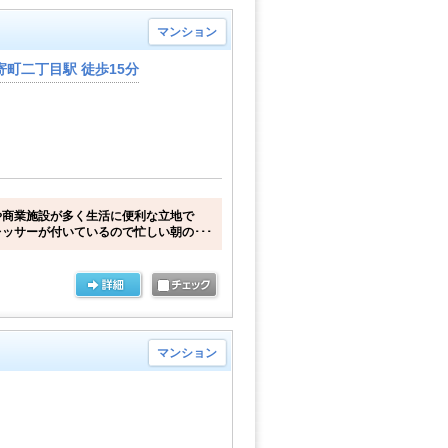
マンション
町二丁目駅 徒歩15分
や商業施設が多く生活に便利な立地で
ッサーが付いているので忙しい朝の･･･
マンション