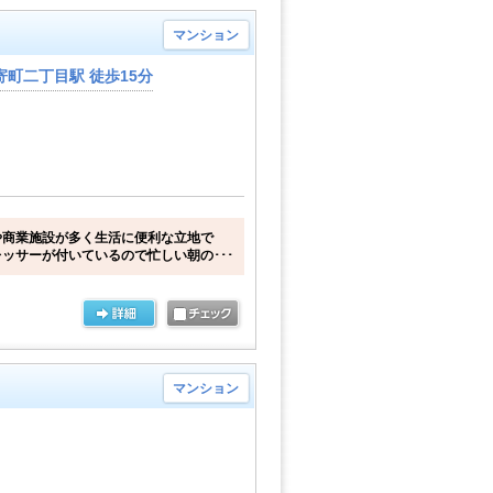
マンション
町二丁目駅 徒歩15分
や商業施設が多く生活に便利な立地で
ッサーが付いているので忙しい朝の･･･
マンション