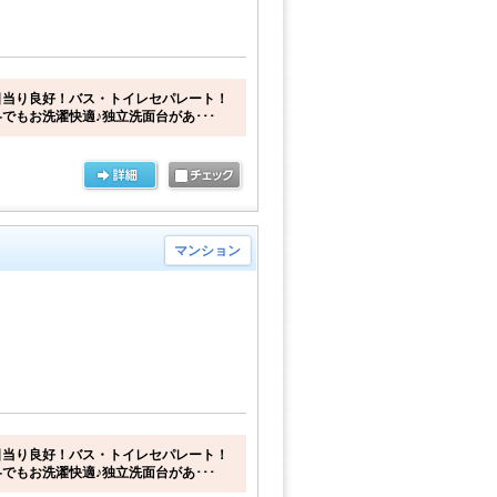
日当り良好！バス・トイレセパレート！
でもお洗濯快適♪独立洗面台があ･･･
マンション
日当り良好！バス・トイレセパレート！
でもお洗濯快適♪独立洗面台があ･･･