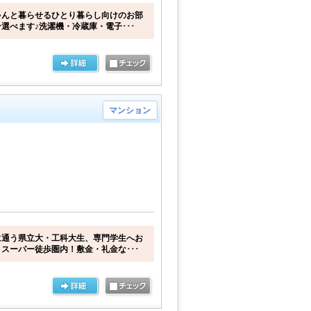
ゃんと暮らせるひとり暮らし向けのお部
選べます♪洗濯機・冷蔵庫・電子･･･
マンション
に通う県立大・工科大生、専門学生へお
スーパー徒歩圏内！敷金・礼金な･･･