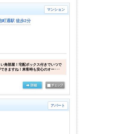
マンション
町通駅 徒歩2分
しい角部屋！宅配ボックス付きでいつで
できますね！来客時も安心のオー･･･
アパート