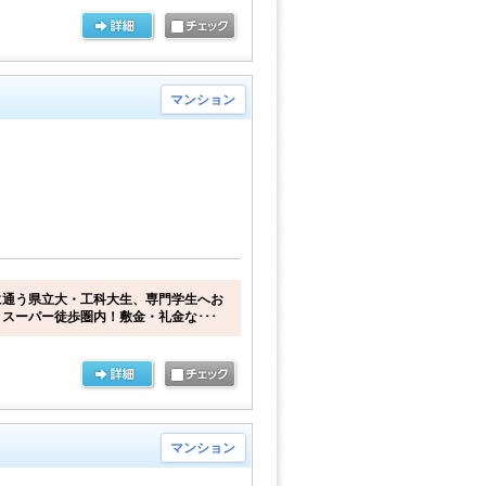
マンション
に通う県立大・工科大生、専門学生へお
スーパー徒歩圏内！敷金・礼金な･･･
マンション