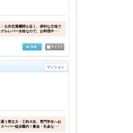
ニ・公共交通機関も近く、便利な立地で
グルレバー水栓なので、お料理中･･･
マンション
に通う県立大・工科大生、専門学生へお
スーパー徒歩圏内！敷金・礼金な･･･