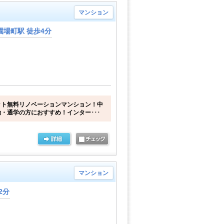
マンション
場町駅 徒歩4分
ット無料リノベーションマンション！中
・通学の方におすすめ！インター･･･
マンション
2分