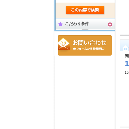
こだわり条件
間
15