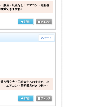
料！敷金・礼金なし！エアコン・照明器
軽減できますね♪
アパート
に通う県立大・工科大生へおすすめ！ネ
！ エアコン・照明器具付きで初･･･