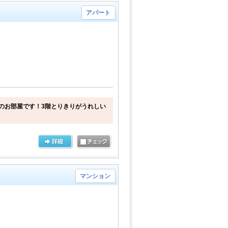
アパート
のお部屋です！3階とりきりがうれしい
マンション