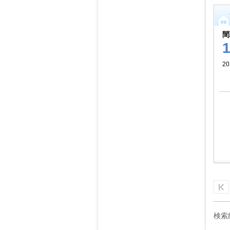
間
20
検索