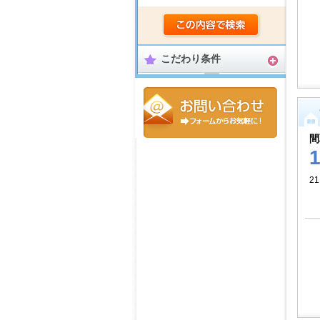
こだわり条件
間
21