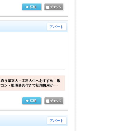
アパート
に通う県立大・工科大生へおすすめ！敷
コン・照明器具付きで初期費用が･･･
アパート