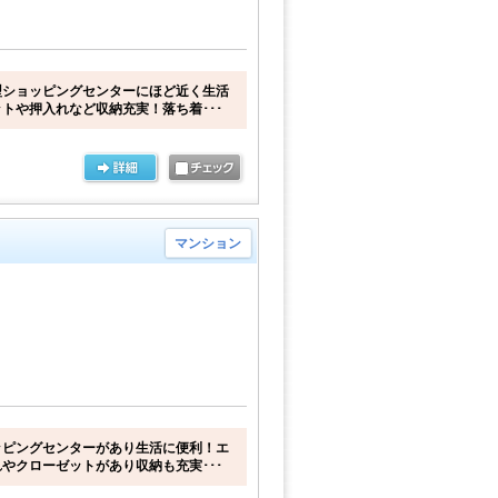
型ショッピングセンターにほど近く生活
トや押入れなど収納充実！落ち着･･･
マンション
ッピングセンターがあり生活に便利！エ
やクローゼットがあり収納も充実･･･