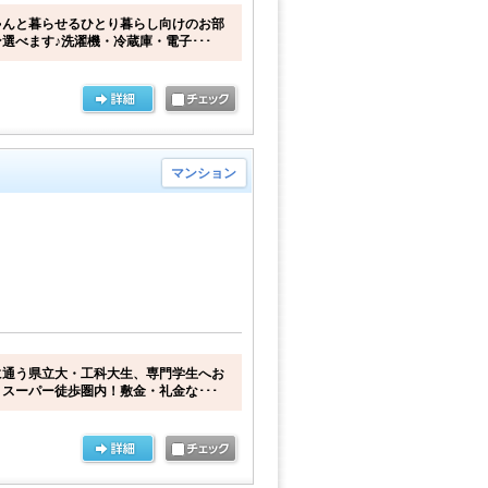
ゃんと暮らせるひとり暮らし向けのお部
選べます♪洗濯機・冷蔵庫・電子･･･
マンション
に通う県立大・工科大生、専門学生へお
スーパー徒歩圏内！敷金・礼金な･･･