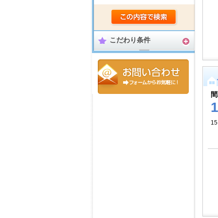
こだわり条件
間
15