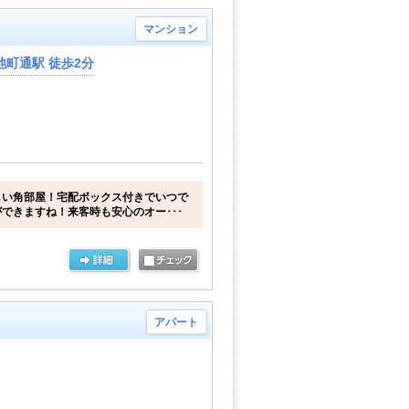
マンション
町通駅 徒歩2分
しい角部屋！宅配ボックス付きでいつで
できますね！来客時も安心のオー･･･
アパート