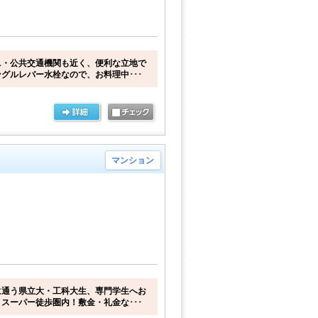
ニ・公共交通機関も近く、便利な立地で
グルレバー水栓なので、お料理中･･･
マンション
に通う県立大・工科大生、専門学生へお
スーパー徒歩圏内！敷金・礼金な･･･