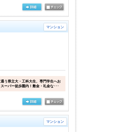
マンション
に通う県立大・工科大生、専門学生へお
スーパー徒歩圏内！敷金・礼金な･･･
マンション