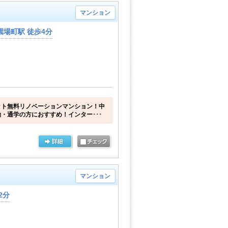
マンション
場町駅 徒歩4分
ット無料リノベーションマンション！中
・通学の方におすすめ！インター･･･
マンション
2分