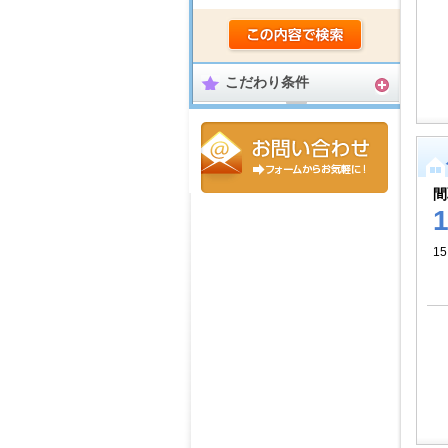
こだわり条件
間
15