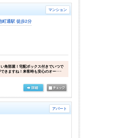
マンション
町通駅 徒歩2分
しい角部屋！宅配ボックス付きでいつで
できますね！来客時も安心のオー･･･
アパート