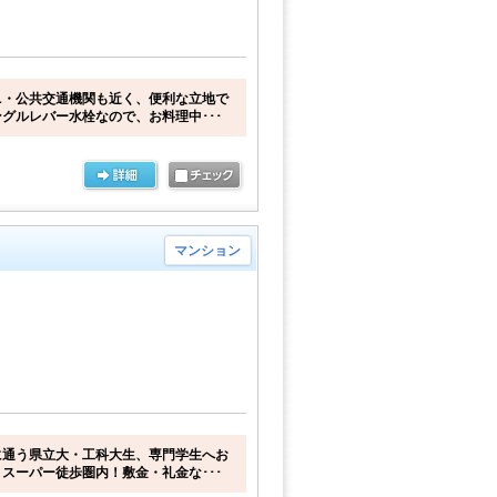
ニ・公共交通機関も近く、便利な立地で
グルレバー水栓なので、お料理中･･･
マンション
に通う県立大・工科大生、専門学生へお
スーパー徒歩圏内！敷金・礼金な･･･