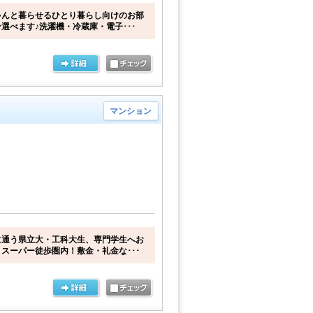
ゃんと暮らせるひとり暮らし向けのお部
選べます♪洗濯機・冷蔵庫・電子･･･
マンション
に通う県立大・工科大生、専門学生へお
スーパー徒歩圏内！敷金・礼金な･･･