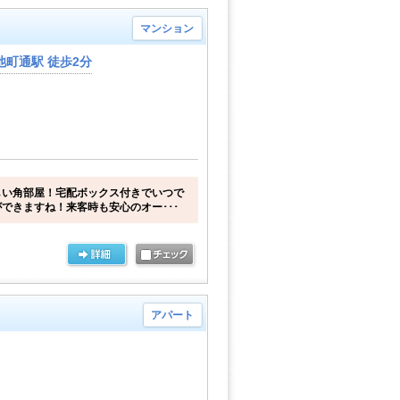
マンション
町通駅 徒歩2分
しい角部屋！宅配ボックス付きでいつで
できますね！来客時も安心のオー･･･
アパート