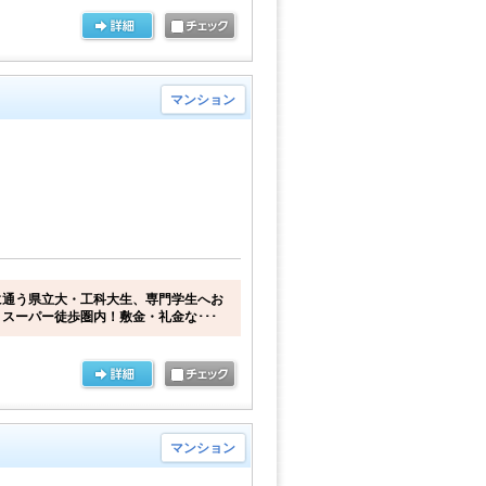
マンション
に通う県立大・工科大生、専門学生へお
スーパー徒歩圏内！敷金・礼金な･･･
マンション