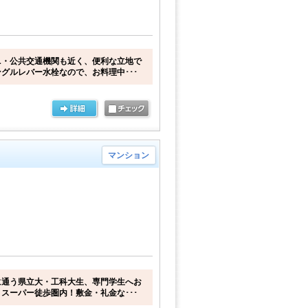
ニ・公共交通機関も近く、便利な立地で
グルレバー水栓なので、お料理中･･･
マンション
に通う県立大・工科大生、専門学生へお
スーパー徒歩圏内！敷金・礼金な･･･