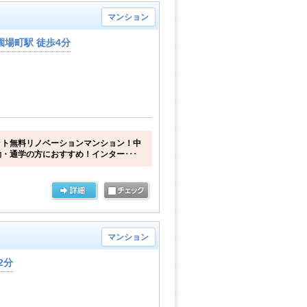
マンション
場町駅 徒歩4分
ット無料リノベーションマンション！中
・通学の方におすすめ！インター･･･
マンション
2分