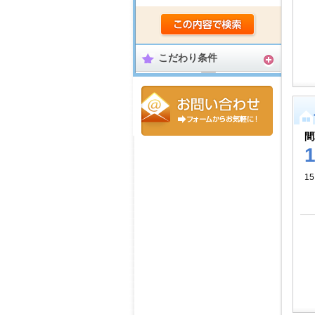
こだわり条件
間
15