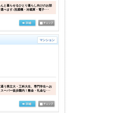
ゃんと暮らせるひとり暮らし向けのお部
選べます♪洗濯機・冷蔵庫・電子･･･
マンション
に通う県立大・工科大生、専門学生へお
スーパー徒歩圏内！敷金・礼金な･･･