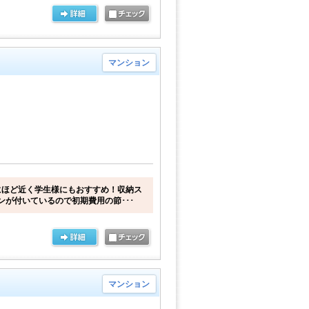
マンション
にほど近く学生様にもおすすめ！収納ス
ンが付いているので初期費用の節･･･
マンション