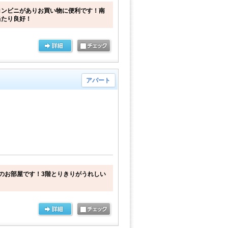
コンビニがありお買い物に便利です！南
当たり良好！
アパート
のお部屋です！3階とりきりがうれしい