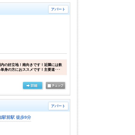
アパート
圏内の好立地！南向きです！近隣には飲
単身の方におススメです！主要道･･･
アパート
駅前駅 徒歩9分