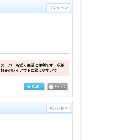
マンション
、スーパーも近く生活に便利です！収納
好みのレイアウトに変えやすいで･･･
マンション