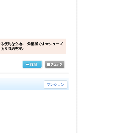
る便利な立地♪ 角部屋です☆シューズ
あり収納充実♪
マンション