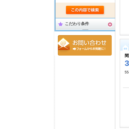
こだわり条件
間
55