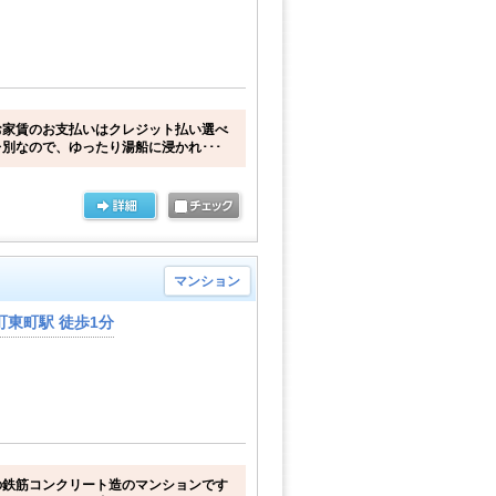
お家賃のお支払いはクレジット払い選べ
別なので、ゆったり湯船に浸かれ･･･
マンション
東町駅 徒歩1分
の鉄筋コンクリート造のマンションです