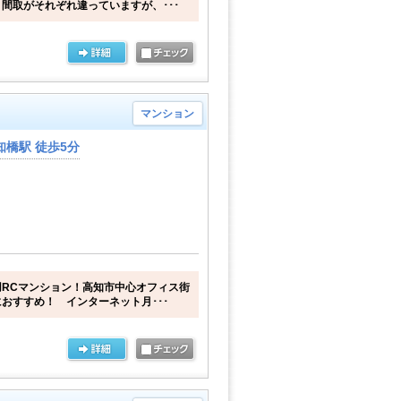
間取がそれぞれ違っていますが、･･･
マンション
橋駅 徒歩5分
RCマンション！高知市中心オフィス街
おすすめ！ インターネット月･･･