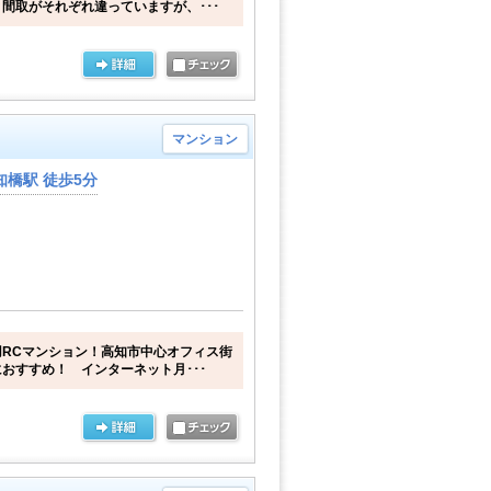
間取がそれぞれ違っていますが、･･･
マンション
橋駅 徒歩5分
RCマンション！高知市中心オフィス街
おすすめ！ インターネット月･･･