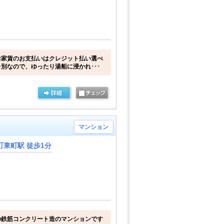
お家賃のお支払いはクレジット払い選べ
別なので、ゆったり湯船に浸かれ･･･
マンション
東町駅 徒歩1分
の鉄筋コンクリート造のマンションです