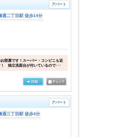
アパート
通二丁目駅 徒歩14分
のお部屋です！スーパー・コンビニも近
！ 独立洗面台が付いているので･･･
アパート
橋通三丁目駅 徒歩4分