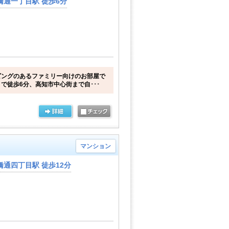
橋通一丁目駅 徒歩6分
ビングのあるファミリー向けのお部屋で
で徒歩6分、高知市中心街まで自･･･
マンション
通四丁目駅 徒歩12分