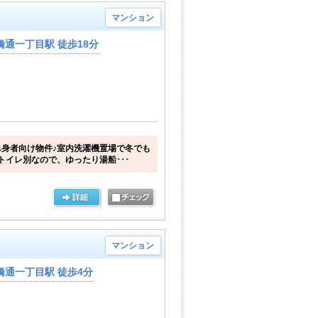
マンション
通一丁目駅 徒歩18分
身者向け物件♪室内洗濯機置場で冬でも
トイレ別なので、ゆったり湯船･･･
マンション
橋通一丁目駅 徒歩4分