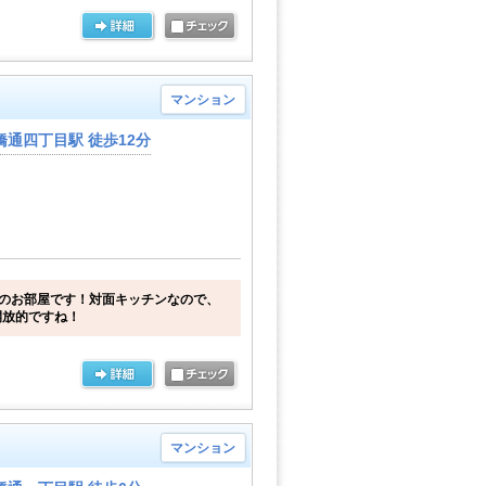
マンション
通四丁目駅 徒歩12分
Kのお部屋です！対面キッチンなので、
開放的ですね！
マンション