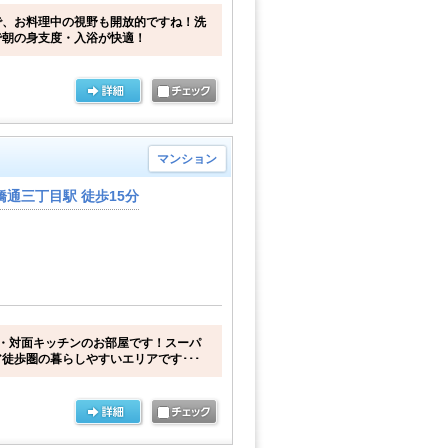
で、お料理中の視野も開放的ですね！洗
で朝の身支度・入浴が快適！
マンション
通三丁目駅 徒歩15分
・対面キッチンのお部屋です！スーパ
徒歩圏の暮らしやすいエリアです･･･