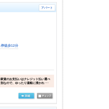
アパート
停徒歩12分
お家賃のお支払いはクレジット払い選べ
別なので、ゆったり湯船に浸かれ･･･