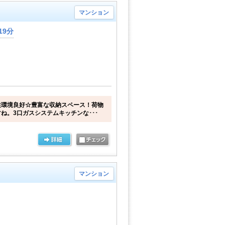
マンション
19分
住環境良好☆豊富な収納スペース！荷物
ね。3口ガスシステムキッチンな･･･
マンション