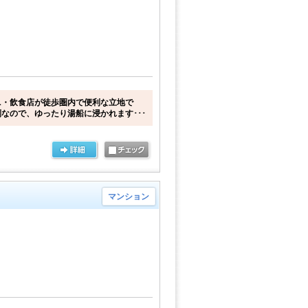
ニ・飲食店が徒歩圏内で便利な立地で
なので、ゆったり湯船に浸かれます･･･
マンション