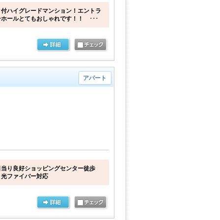
ク付ハイグレードマンション！エントラ
ホールとてもおしゃれです！！ ･･･
アパート
日当り良好ショッピングセンター徒歩
ト光ファイバー対応