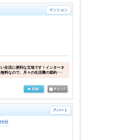
マンション
近い生活に便利な立地です！インターネ
無料なので、月々の生活費の節約･･･
アパート
20分