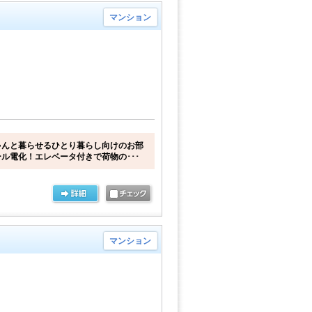
マンション
ゃんと暮らせるひとり暮らし向けのお部
ル電化！エレベータ付きで荷物の･･･
マンション