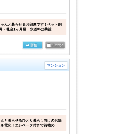
ちゃんと暮らせるお部屋です！ペット飼
月・礼金1ヶ月要 水道料は共益･･･
マンション
ゃんと暮らせるひとり暮らし向けのお部
ル電化！エレベータ付きで荷物の･･･