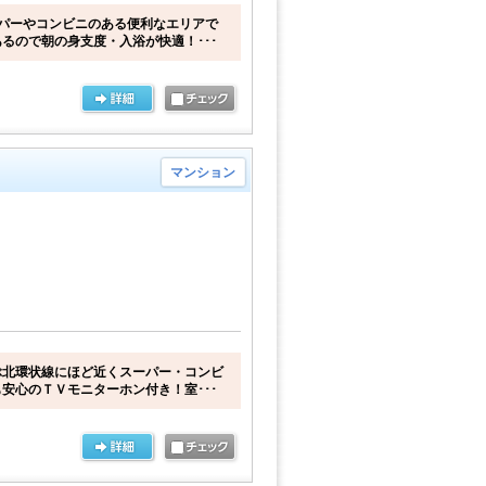
パーやコンビニのある便利なエリアで
るので朝の身支度・入浴が快適！･･･
マンション
ぶ北環状線にほど近くスーパー・コンビ
安心のＴＶモニターホン付き！室･･･