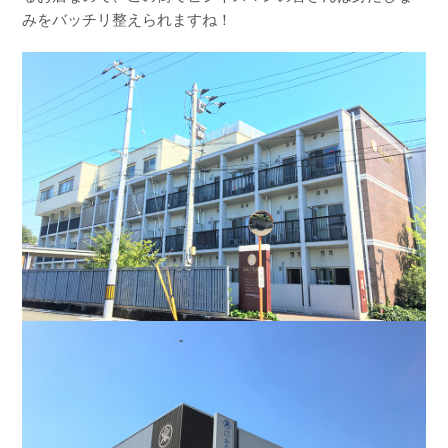
みをバッチリ整えられますね！