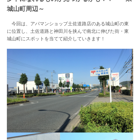
城山町周辺～
今回は、アパマンショップ土佐道路店のある城山町の東
に位置し、土佐道路と神田川を挟んで南北に伸びた街・東
城山町にスポットを当てて紹介していきます！