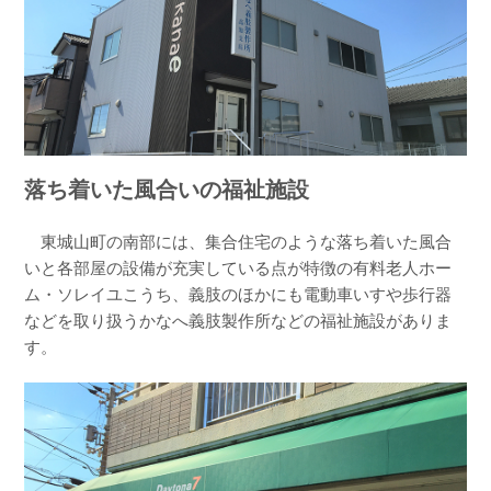
落ち着いた風合いの福祉施設
東城山町の南部には、集合住宅のような落ち着いた風合
いと各部屋の設備が充実している点が特徴の有料老人ホー
ム・ソレイユこうち、義肢のほかにも電動車いすや歩行器
などを取り扱うかなへ義肢製作所などの福祉施設がありま
す。