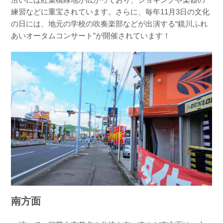
練習などに重宝されています。さらに、毎年11月3日の文化
の日には、地元の学校の吹奏楽部などが出演する“鏡川ふれ
あいオータムコンサート”が開催されています！
南方面