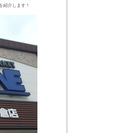
を紹介します！