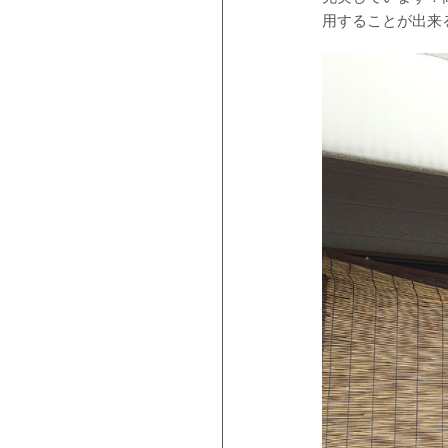
用することが出来