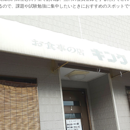
るので、課題や試験勉強に集中したいときにおすすめのスポットで