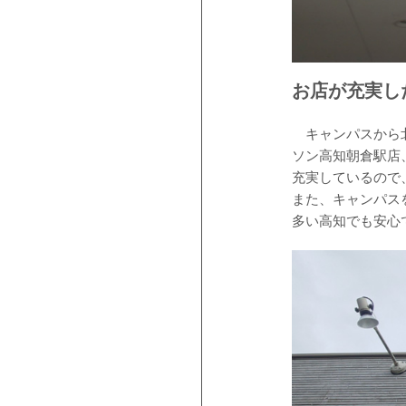
お店が充実し
キャンパスから北
ソン高知朝倉駅店
充実しているので
また、キャンパス
多い高知でも安心