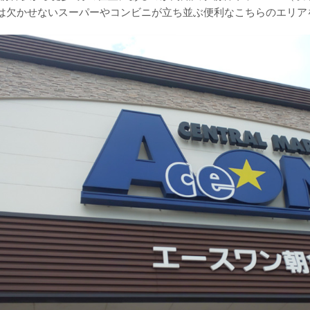
は欠かせないスーパーやコンビニが立ち並ぶ便利なこちらのエリア