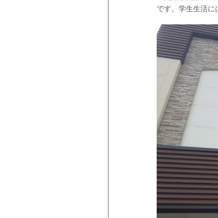
です。学生生活に