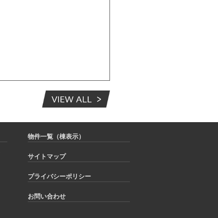
物件一覧（棟表示）
ジ
サイトマップ
プライバシーポリシー
お問い合わせ