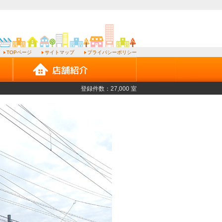
TOPページ
サイトマップ
プライバシーポリシー
登録件数：27,000 室