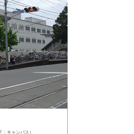
下：キャンパス）