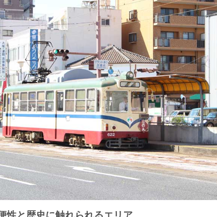
便性と歴史に触れられるエリア