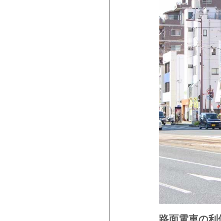
路面電車の利