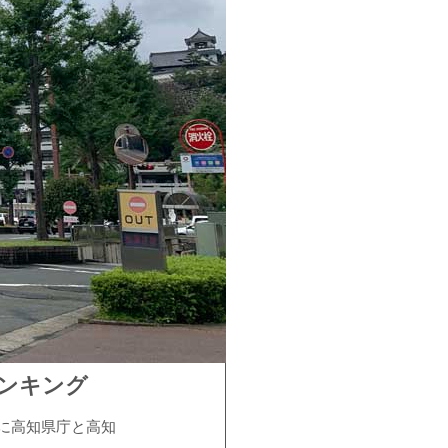
ンキング
に高知県庁と高知