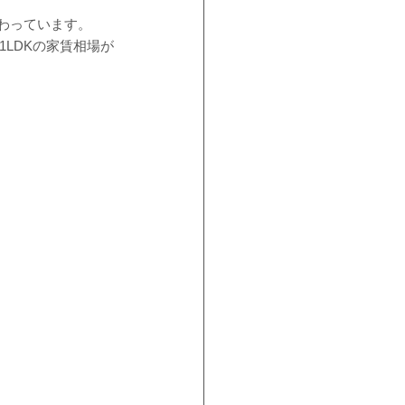
わっています。
1LDKの家賃相場が