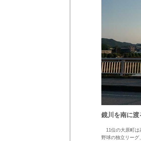
鏡川を南に渡
11位の大原町は
野球の独立リーグ