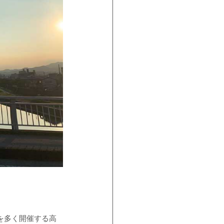
を多く開催する高