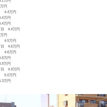
.2万円
2万円
 4.4万円
.4万円
.4万円
目 4.4万円
5万円
 4.5万円
目 4.6万円
 4.6万円
.8万円
.9万円
目 4.9万円
 5.0万円
.3万円