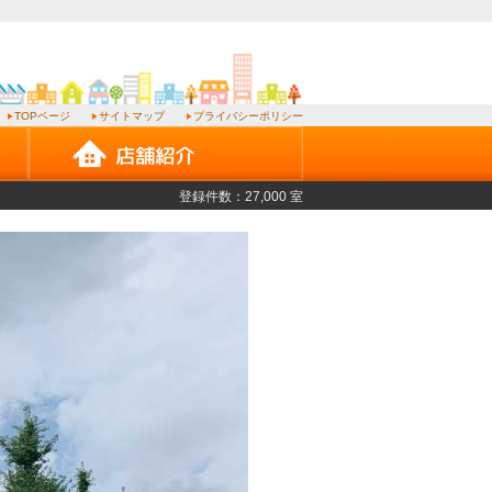
TOPページ
サイトマップ
プライバシーポリシー
登録件数：27,000 室