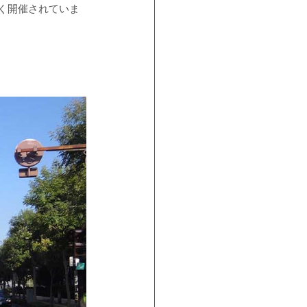
く開催されていま