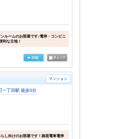
ンルームのお部屋です♪電停・コンビニ
便利な立地！
マンション
一丁目駅 徒歩3分
暮らし向けのお部屋です！路面電車電停