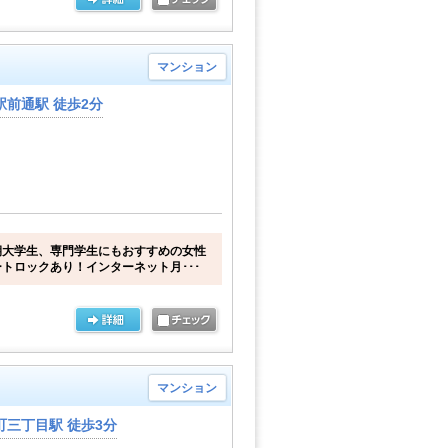
マンション
前通駅 徒歩2分
期大学生、専門学生にもおすすめの女性
トロックあり！インターネット月･･･
マンション
三丁目駅 徒歩3分