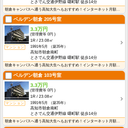
とさでん交通伊野線 曙町駅 徒歩14分
朝倉キャンパスへ通う高知大生へもおすすめ！インターネット月額使用料無料！敷金・礼金なし！エアコン・照･･･
ベルデン朝倉
205号室
3.3万円
0円
1R
23.08㎡
1991年5月
（築35年）
マンション
高知市朝倉南町
とさでん交通伊野線 曙町駅 徒歩14分
朝倉キャンパスへ通う高知大生へもおすすめ！インターネット月額使用料無料！敷金・礼金なし！エアコン・照･･･
ベルデン朝倉
103号室
3.3万円
0円
1R
23.08㎡
1991年5月
（築35年）
マンション
高知市朝倉南町
とさでん交通伊野線 曙町駅 徒歩14分
朝倉キャンパスへ通う高知大生へもおすすめ！インターネット月額使用料無料！敷金・礼金なし！エアコン・照･･･