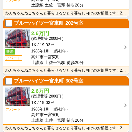
アパート
土讃線 土佐一宮駅 徒歩20分
わんちゃんねこちゃんと暮らせるひとり暮らし向けのお部屋です！2026年6月下旬、ネット無料（Wi-F･･･
ブルーハイツ一宮東町
202号室
2.6万円
2000円
1K
19.03㎡
1985年1月
（築41年）
新着
高知市一宮東町
アパート
土讃線 土佐一宮駅 徒歩20分
わんちゃんねこちゃんと暮らせるひとり暮らし向けのお部屋です！2026年6月下旬、ネット無料（Wi-F･･･
ブルーハイツ一宮東町
302号室
2.6万円
2000円
1K
19.03㎡
1985年1月
（築41年）
アパート
高知市一宮東町
土讃線 土佐一宮駅 徒歩20分
わんちゃんねこちゃんと暮らせるひとり暮らし向けのお部屋です！2026年6月下旬、ネット無料（Wi-F･･･