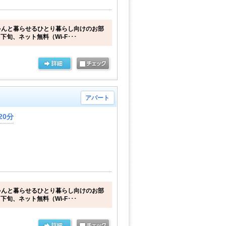
ゃんと暮らせるひとり暮らし向けのお部
下旬、ネット無料（Wi-F･･･
アパート
20分
ゃんと暮らせるひとり暮らし向けのお部
下旬、ネット無料（Wi-F･･･