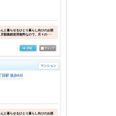
ゃんと暮らせるひとり暮らし向けのお部
月額接続使用無料なので、月々の･･･
マンション
目駅 徒歩8分
ゃんと暮らせるひとり暮らし向けのお部