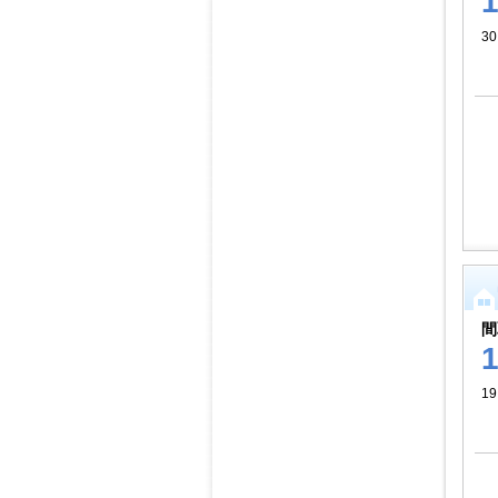
30
間
19