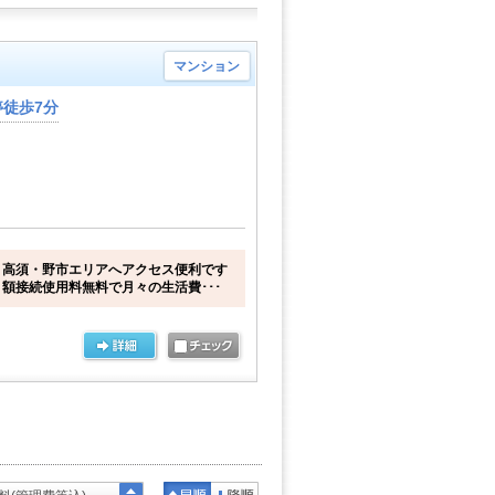
マンション
徒歩7分
・高須・野市エリアへアクセス便利です
額接続使用料無料で月々の生活費･･･