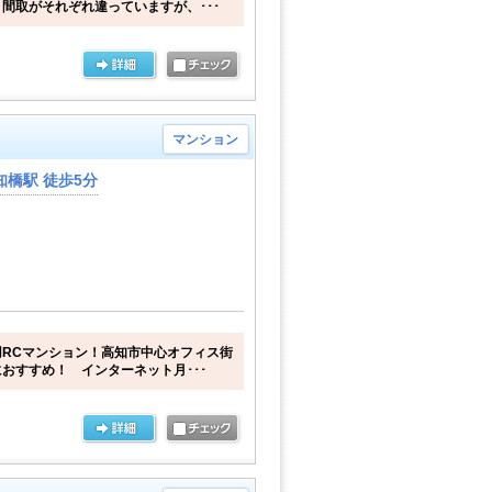
間取がそれぞれ違っていますが、･･･
マンション
橋駅 徒歩5分
RCマンション！高知市中心オフィス街
おすすめ！ インターネット月･･･