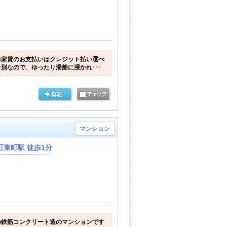
お家賃のお支払いはクレジット払い選べ
別なので、ゆったり湯船に浸かれ･･･
マンション
東町駅 徒歩1分
の鉄筋コンクリート造のマンションです