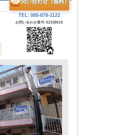
問い合わせ（無料）
TEL: 088-878-1122
お問い合わせ番号: 62338616